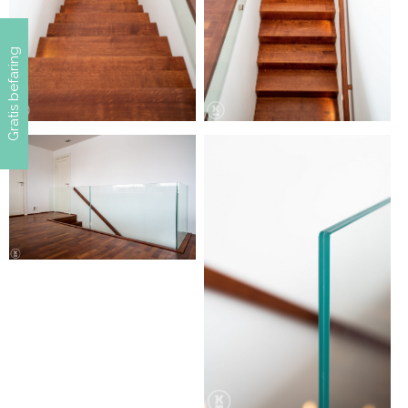
Gratis befaring