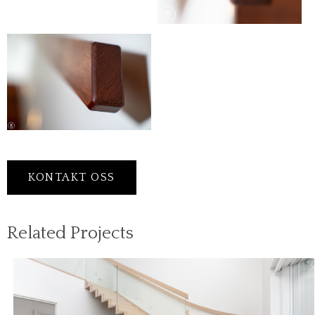
KONTAKT OSS
Related Projects